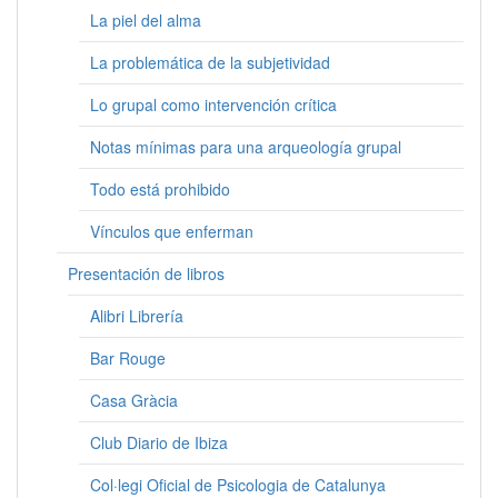
La piel del alma
La problemática de la subjetividad
Lo grupal como intervención crítica
Notas mínimas para una arqueología grupal
Todo está prohibido
Vínculos que enferman
Presentación de libros
Alibri Librería
Bar Rouge
Casa Gràcia
Club Diario de Ibiza
Col·legi Oficial de Psicologia de Catalunya