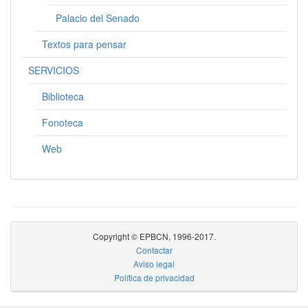
Palacio del Senado
Textos para pensar
SERVICIOS
Biblioteca
Fonoteca
Web
Copyright © EPBCN, 1996-2017.
Contactar
Aviso legal
Política de privacidad