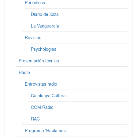
Periódicos
Diario de Ibiza
La Vanguardia
Revistas
Psychologies
Presentación técnica
Radio
Entrevistas radio
Catalunya Cultura
COM Ràdio
RAC1
Programa 'Hablamos'