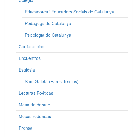
Colegio
Educadores i Educadors Socials de Catalunya
Pedagogs de Catalunya
Psicologia de Catalunya
Conferencias
Encuentros
Església
Sant Gaietà (Pares Teatins)
Lecturas Poéticas
Mesa de debate
Mesas redondas
Prensa