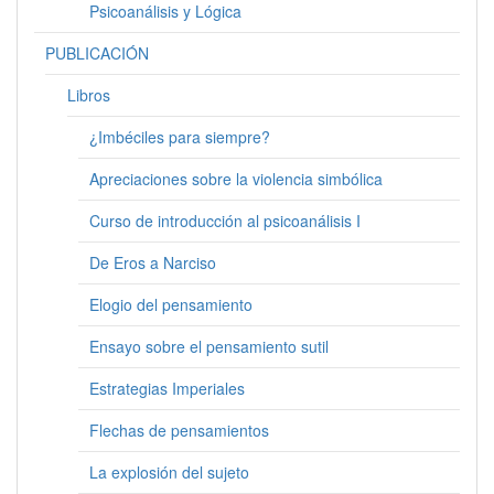
Psicoanálisis y Lógica
PUBLICACIÓN
Libros
¿Imbéciles para siempre?
Apreciaciones sobre la violencia simbólica
Curso de introducción al psicoanálisis I
De Eros a Narciso
Elogio del pensamiento
Ensayo sobre el pensamiento sutil
Estrategias Imperiales
Flechas de pensamientos
La explosión del sujeto