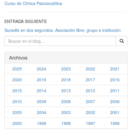
Curso de Clínica Psicoanalítica
ENTRADA SIGUIENTE
Sucedió en dos segundos. Asociación libre, grupo e institución
Archivos
2025
2024
2023
2022
2021
2020
2019
2018
2017
2016
2015
2014
2013
2012
2011
2010
2009
2008
2007
2006
2005
2004
2003
2002
2001
2000
1999
1998
1997
1996