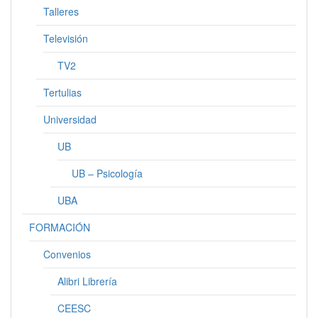
Talleres
Televisión
TV2
Tertulias
Universidad
UB
UB – Psicología
UBA
FORMACIÓN
Convenios
Alibri Librería
CEESC