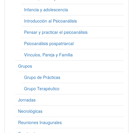
Infancia y adolescencia
Introducción al Psicoanálisis
Pensar y practicar el psicoanálisis
Psicoanálisis pospatriarcal
Vínculos, Pareja y Familia
Grupos
Grupo de Prácticas
Grupo Terapéutico
Jornadas
Necrológicas
Reuniones Inaugurales