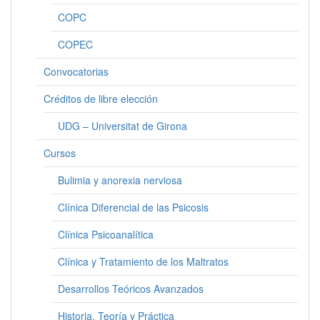
COPC
COPEC
Convocatorias
Créditos de libre elección
UDG – Universitat de Girona
Cursos
Bulimia y anorexia nerviosa
Clínica Diferencial de las Psicosis
Clínica Psicoanalítica
Clínica y Tratamiento de los Maltratos
Desarrollos Teóricos Avanzados
Historia, Teoría y Práctica