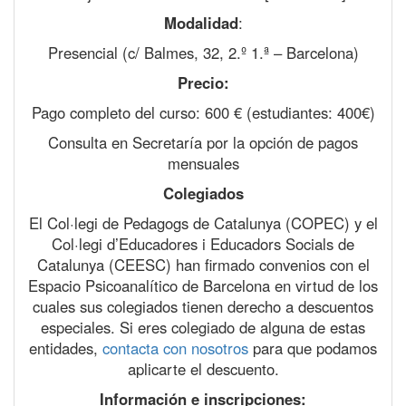
Modalidad
:
Presencial (c/ Balmes, 32, 2.º 1.ª – Barcelona)
Precio:
Pago completo del curso: 600 € (estudiantes: 400€)
Consulta en Secretaría por la opción de pagos
mensuales
Colegiados
El Col·legi de Pedagogs de Catalunya (COPEC) y el
Col·legi d’Educadores i Educadors Socials de
Catalunya (CEESC) han firmado convenios con el
Espacio Psicoanalítico de Barcelona en virtud de los
cuales sus colegiados tienen derecho a descuentos
especiales. Si eres colegiado de alguna de estas
entidades,
contacta con nosotros
para que podamos
aplicarte el descuento.
Información e inscripciones: