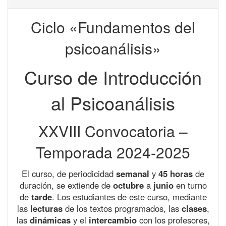
Ciclo «Fundamentos del
psicoanálisis»
Curso de Introducción
al Psicoanálisis
XXVIII Convocatoria –
Temporada 2024-2025
El curso, de periodicidad
semanal
y
45 horas
de
duración, se extiende de
octubre
a
junio
en turno
de
tarde
. Los estudiantes de este curso, mediante
las
lecturas
de los textos programados, las
clases
,
las
dinámicas
y el
intercambio
con los profesores,