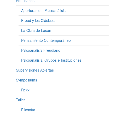
Seminarios
Aperturas del Psicoanálisis
Freud y los Clásicos
La Obra de Lacan
Pensamiento Contemporáneo
Psicoanálisis Freudiano
Psicoanálisis, Grupos e Instituciones
Supervisiones Abiertas
Symposiums
Rexx
Taller
Filosofía