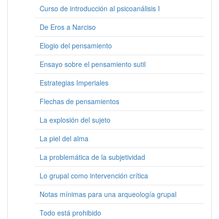
Curso de introducción al psicoanálisis I
De Eros a Narciso
Elogio del pensamiento
Ensayo sobre el pensamiento sutil
Estrategias Imperiales
Flechas de pensamientos
La explosión del sujeto
La piel del alma
La problemática de la subjetividad
Lo grupal como intervención crítica
Notas mínimas para una arqueología grupal
Todo está prohibido