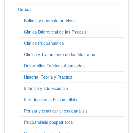
Cursos
Bulimia y anorexia nerviosa
Clínica Diferencial de las Psicosis
Clínica Psicoanalítica
Clínica y Tratamiento de los Maltratos
Desarrollos Teóricos Avanzados
Historia, Teoría y Práctica
Infancia y adolescencia
Introducción al Psicoanálisis
Pensar y practicar el psicoanálisis
Psicoanálisis pospatriarcal