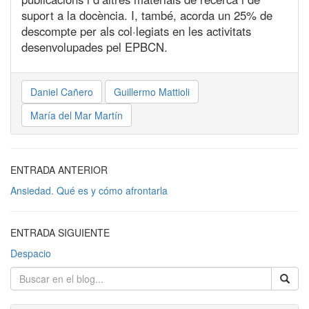
suport a la docència. I, també, acorda un 25% de
descompte per als col·legiats en les activitats
desenvolupades pel EPBCN.
Daniel Cañero
Guillermo Mattioli
María del Mar Martín
ENTRADA ANTERIOR
Ansiedad. Qué es y cómo afrontarla
ENTRADA SIGUIENTE
Despacio