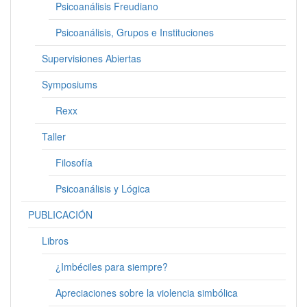
Psicoanálisis Freudiano
Psicoanálisis, Grupos e Instituciones
Supervisiones Abiertas
Symposiums
Rexx
Taller
Filosofía
Psicoanálisis y Lógica
PUBLICACIÓN
Libros
¿Imbéciles para siempre?
Apreciaciones sobre la violencia simbólica