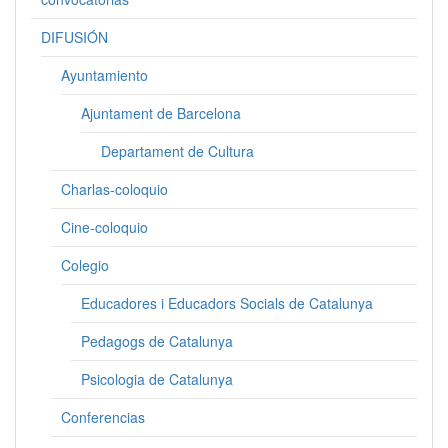
DIFUSIÓN
Ayuntamiento
Ajuntament de Barcelona
Departament de Cultura
Charlas-coloquio
Cine-coloquio
Colegio
Educadores i Educadors Socials de Catalunya
Pedagogs de Catalunya
Psicologia de Catalunya
Conferencias