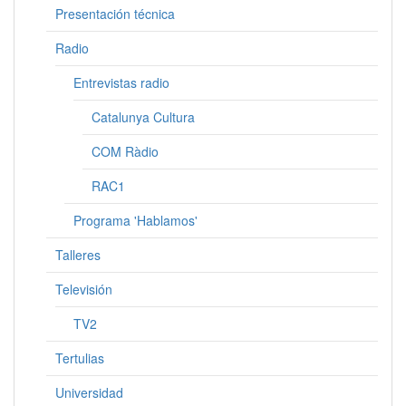
Presentación técnica
Radio
Entrevistas radio
Catalunya Cultura
COM Ràdio
RAC1
Programa 'Hablamos'
Talleres
Televisión
TV2
Tertulias
Universidad