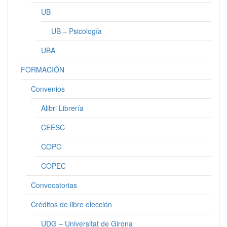
UB
UB – Psicología
UBA
FORMACIÓN
Convenios
Alibri Librería
CEESC
COPC
COPEC
Convocatorias
Créditos de libre elección
UDG – Universitat de Girona