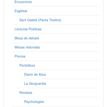
Encuentros
Església
Sant Gaietà (Pares Teatins)
Lecturas Poéticas
Mesa de debate
Mesas redondas
Prensa
Periódicos
Diario de Ibiza
La Vanguardia
Revistas
Psychologies