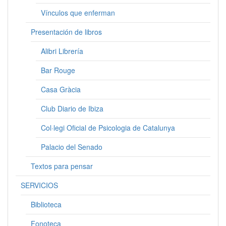
Vínculos que enferman
Presentación de libros
Alibri Librería
Bar Rouge
Casa Gràcia
Club Diario de Ibiza
Col·legi Oficial de Psicologia de Catalunya
Palacio del Senado
Textos para pensar
SERVICIOS
Biblioteca
Fonoteca