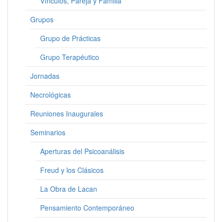
Vínculos, Pareja y Familia
Grupos
Grupo de Prácticas
Grupo Terapéutico
Jornadas
Necrológicas
Reuniones Inaugurales
Seminarios
Aperturas del Psicoanálisis
Freud y los Clásicos
La Obra de Lacan
Pensamiento Contemporáneo