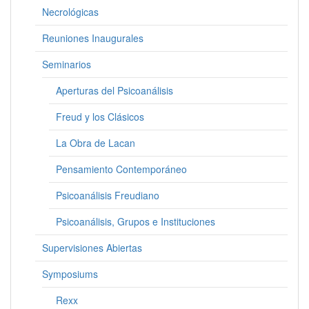
Necrológicas
Reuniones Inaugurales
Seminarios
Aperturas del Psicoanálisis
Freud y los Clásicos
La Obra de Lacan
Pensamiento Contemporáneo
Psicoanálisis Freudiano
Psicoanálisis, Grupos e Instituciones
Supervisiones Abiertas
Symposiums
Rexx