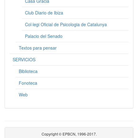
Casa Gràcia
Club Diario de Ibiza
Col·legi Oficial de Psicologia de Catalunya
Palacio del Senado
Textos para pensar
SERVICIOS
Biblioteca
Fonoteca
Web
Copyright © EPBCN, 1996-2017.