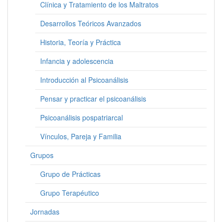
Clínica y Tratamiento de los Maltratos
Desarrollos Teóricos Avanzados
Historia, Teoría y Práctica
Infancia y adolescencia
Introducción al Psicoanálisis
Pensar y practicar el psicoanálisis
Psicoanálisis pospatriarcal
Vínculos, Pareja y Familia
Grupos
Grupo de Prácticas
Grupo Terapéutico
Jornadas