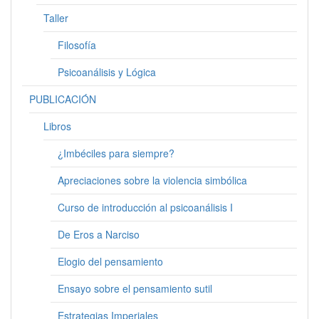
Taller
Filosofía
Psicoanálisis y Lógica
PUBLICACIÓN
Libros
¿Imbéciles para siempre?
Apreciaciones sobre la violencia simbólica
Curso de introducción al psicoanálisis I
De Eros a Narciso
Elogio del pensamiento
Ensayo sobre el pensamiento sutil
Estrategias Imperiales