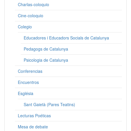
Charlas-coloquio
Cine-coloquio
Colegio
Educadores i Educadors Socials de Catalunya
Pedagogs de Catalunya
Psicologia de Catalunya
Conferencias
Encuentros
Església
Sant Gaietà (Pares Teatins)
Lecturas Poéticas
Mesa de debate