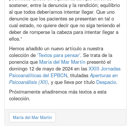
sostener, entre la denuncia y la rendición; equilibrio
al que todos deberíamos intentar llegar. Que uno
denuncie que los pacientes se presentan en tal o
cual estado, no quiere decir que no siga teniendo el
deber de romperse la cabeza para intentar llegar a
ellos.“
Hemos añadido un nuevo artículo a nuestra
colección de
‘Textos para pensar’
. Se trata de la
ponencia que
María del Mar Martín
presentó el
domingo 12 de mayo de 2024 en las
XXIII Jornadas
Psicoanalíticas del EPBCN
, tituladas
Aperturas en
Psicoanálisis (XII)
, y que lleva por título
Despacio
.
Próximamente añadiremos más textos a esta
colección.
María del Mar Martín