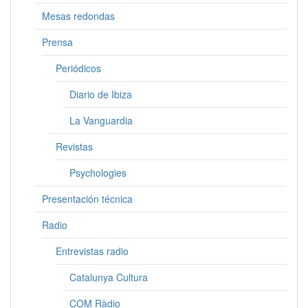
Mesas redondas
Prensa
Periódicos
Diario de Ibiza
La Vanguardia
Revistas
Psychologies
Presentación técnica
Radio
Entrevistas radio
Catalunya Cultura
COM Ràdio