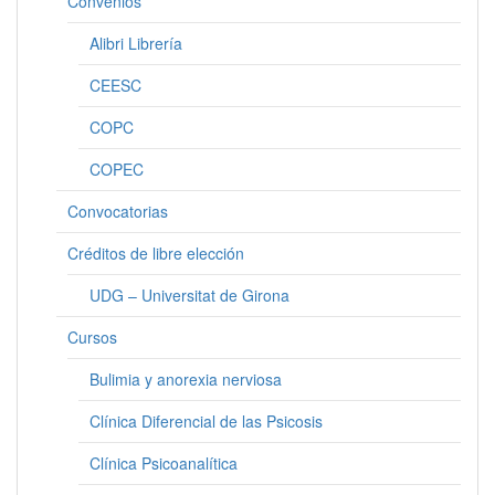
Convenios
Alibri Librería
CEESC
COPC
COPEC
Convocatorias
Créditos de libre elección
UDG – Universitat de Girona
Cursos
Bulimia y anorexia nerviosa
Clínica Diferencial de las Psicosis
Clínica Psicoanalítica