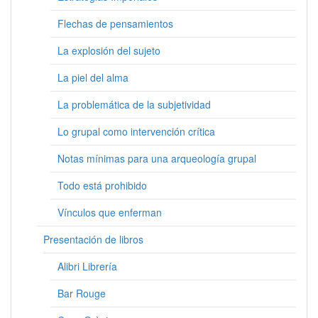
Flechas de pensamientos
La explosión del sujeto
La piel del alma
La problemática de la subjetividad
Lo grupal como intervención crítica
Notas mínimas para una arqueología grupal
Todo está prohibido
Vínculos que enferman
Presentación de libros
Alibri Librería
Bar Rouge