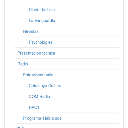
Diario de Ibiza
La Vanguardia
Revistas
Psychologies
Presentación técnica
Radio
Entrevistas radio
Catalunya Cultura
COM Ràdio
RAC1
Programa 'Hablamos'