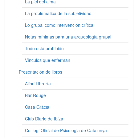
La piel del alma
La problemática de la subjetividad
Lo grupal como intervención crítica
Notas mínimas para una arqueología grupal
Todo está prohibido
Vínculos que enferman
Presentación de libros
Alibri Librería
Bar Rouge
Casa Gràcia
Club Diario de Ibiza
Col·legi Oficial de Psicologia de Catalunya