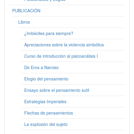
PUBLICACIÓN
Libros
¿Imbéciles para siempre?
Apreciaciones sobre la violencia simbólica
Curso de introducción al psicoanálisis I
De Eros a Narciso
Elogio del pensamiento
Ensayo sobre el pensamiento sutil
Estrategias Imperiales
Flechas de pensamientos
La explosión del sujeto