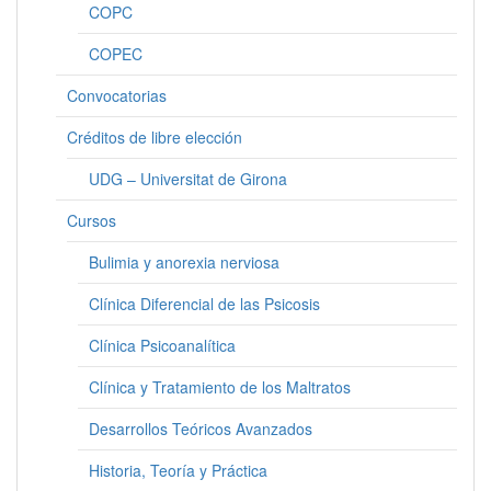
COPC
COPEC
Convocatorias
Créditos de libre elección
UDG – Universitat de Girona
Cursos
Bulimia y anorexia nerviosa
Clínica Diferencial de las Psicosis
Clínica Psicoanalítica
Clínica y Tratamiento de los Maltratos
Desarrollos Teóricos Avanzados
Historia, Teoría y Práctica