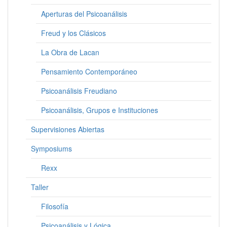
Aperturas del Psicoanálisis
Freud y los Clásicos
La Obra de Lacan
Pensamiento Contemporáneo
Psicoanálisis Freudiano
Psicoanálisis, Grupos e Instituciones
Supervisiones Abiertas
Symposiums
Rexx
Taller
Filosofía
Psicoanálisis y Lógica