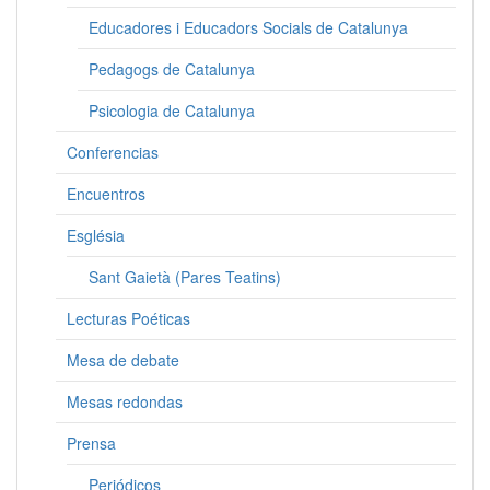
Educadores i Educadors Socials de Catalunya
Pedagogs de Catalunya
Psicologia de Catalunya
Conferencias
Encuentros
Església
Sant Gaietà (Pares Teatins)
Lecturas Poéticas
Mesa de debate
Mesas redondas
Prensa
Periódicos