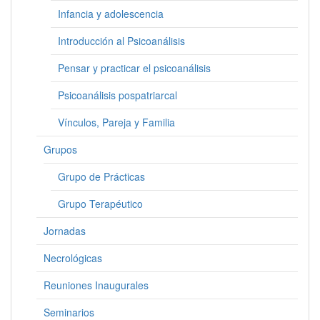
Infancia y adolescencia
Introducción al Psicoanálisis
Pensar y practicar el psicoanálisis
Psicoanálisis pospatriarcal
Vínculos, Pareja y Familia
Grupos
Grupo de Prácticas
Grupo Terapéutico
Jornadas
Necrológicas
Reuniones Inaugurales
Seminarios