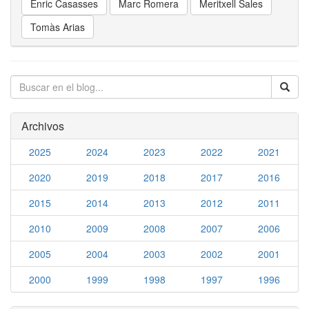
Enric Casasses
Marc Romera
Meritxell Sales
Tomàs Arias
Archivos
2025
2024
2023
2022
2021
2020
2019
2018
2017
2016
2015
2014
2013
2012
2011
2010
2009
2008
2007
2006
2005
2004
2003
2002
2001
2000
1999
1998
1997
1996