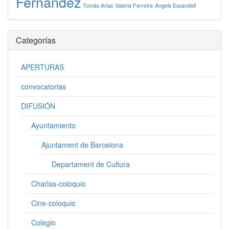
Fernández
Tomàs Arias
Valeria Ferreira
Àngels Escandell
Categorías
APERTURAS
convocatorias
DIFUSIÓN
Ayuntamiento
Ajuntament de Barcelona
Departament de Cultura
Charlas-coloquio
Cine-coloquio
Colegio