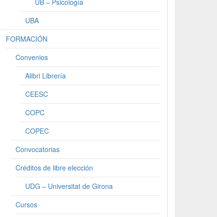
UB – Psicología
UBA
FORMACIÓN
Convenios
Alibri Librería
CEESC
COPC
COPEC
Convocatorias
Créditos de libre elección
UDG – Universitat de Girona
Cursos