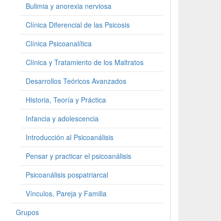
Bulimia y anorexia nerviosa
Clínica Diferencial de las Psicosis
Clínica Psicoanalítica
Clínica y Tratamiento de los Maltratos
Desarrollos Teóricos Avanzados
Historia, Teoría y Práctica
Infancia y adolescencia
Introducción al Psicoanálisis
Pensar y practicar el psicoanálisis
Psicoanálisis pospatriarcal
Vínculos, Pareja y Familia
Grupos