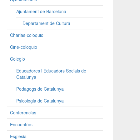
Ajuntament de Barcelona
Departament de Cultura
Charlas-coloquio
Cine-coloquio
Colegio
Educadores i Educadors Socials de
Catalunya
Pedagogs de Catalunya
Psicologia de Catalunya
Conferencias
Encuentros
Església