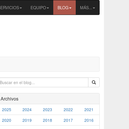
SERVICIOS
EQUIPO
BLOG
MÁS...
Archivos
2025
2024
2023
2022
2021
2020
2019
2018
2017
2016