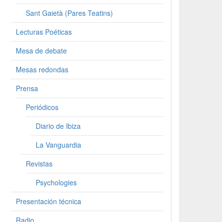
Sant Gaietà (Pares Teatins)
Lecturas Poéticas
Mesa de debate
Mesas redondas
Prensa
Periódicos
Diario de Ibiza
La Vanguardia
Revistas
Psychologies
Presentación técnica
Radio